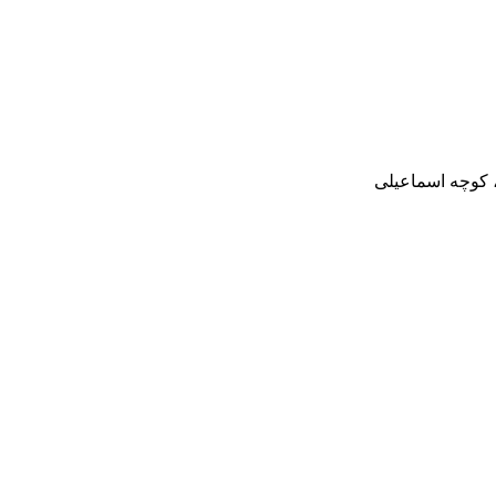
، کوچه اسماعیلی