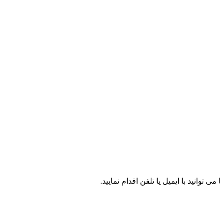
توانید با ایمیل یا تلفن اقدام نمایید.