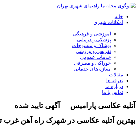
خانه
امکانات شهری
آموزشی و فرهنگی
پزشکی و درمانی
پوشاک و منسوجات
تفریحی و ورزشی
خدمات عمومی
خوراکی و مصرفی
مغازه های خدماتی
مقالات
تعرفه ها
درباره ما
تماس با ما
آتلیه عکاسی پارامیس
آگهی تایید شده
بهترین آتلیه عکاسی در شهرک راه آهن غرب ت