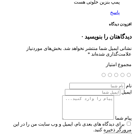
پمپ بنزین خلوتی هست
پاسخ
افزودن دیدگاه
دیدگاهتان را بنویسید ·
نشانی ایمیل شما منتشر نخواهد شد.
بخش‌های موردنیاز
علامت‌گذاری شده‌اند
*
مجموع امتیاز
نام
ایمیل
پیام شما
برای دیدگاه های بعدی نام، ایمیل و وب سایت من را در این
مرورگر ذخیره کنید.