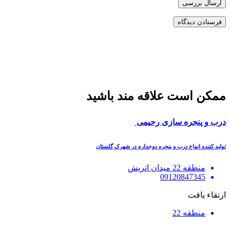
ارسال بررسی
ممکن است علاقه مند باشید
درب و پنجره سازی رحیمی
تولید کننده انواع درب و پنجره دوجداره در شهرک گلستان
منطقه 22 میدان اتریش
09120847345
ارتقاء یافت
منطقه 22