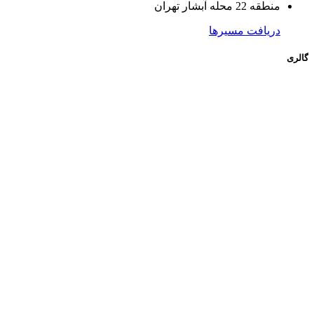
منطقه 22 محله آبشار تهران
دریافت مسیرها
گالری