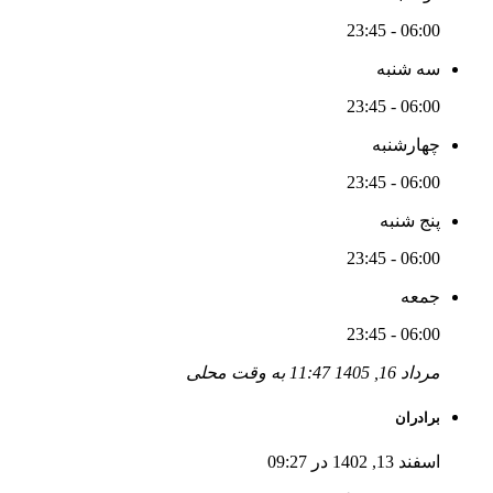
06:00 - 23:45
سه شنبه
06:00 - 23:45
چهارشنبه
06:00 - 23:45
پنج شنبه
06:00 - 23:45
جمعه
06:00 - 23:45
مرداد 16, 1405 11:47 به وقت محلی
برادران
اسفند 13, 1402 در 09:27