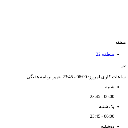
منطقه
منطقه 22
باز
ساعات کاری امروز:
06:00 - 23:45
تغییر برنامه هفتگی
شنبه
06:00 - 23:45
یک شنبه
06:00 - 23:45
دوشنبه