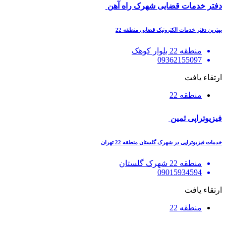
دفتر خدمات قضایی شهرک راه آهن
بهترین دفتر خدمات الکترونیک قضایی منطقه 22
منطقه 22 بلوار کوهک
09362155097
ارتقاء یافت
منطقه 22
فیزیوتراپی ثمین
خدمات فیزیوتراپی در شهرک گلستان منطقه 22 تهران
منطقه 22 شهرک گلستان
09015934594
ارتقاء یافت
منطقه 22