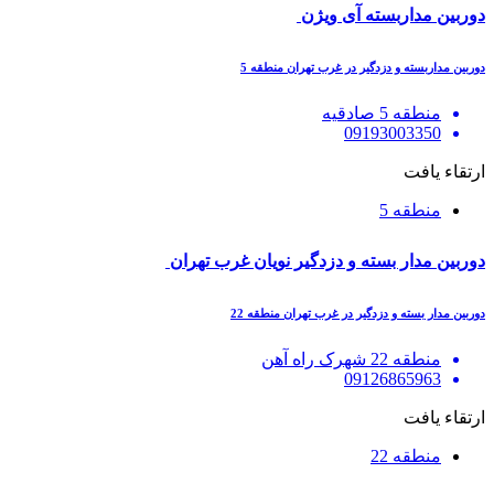
دوربین مداربسته آی ویژن
دوربین مداربسته و دزدگیر در غرب تهران منطقه 5
منطقه 5 صادقیه
09193003350
ارتقاء یافت
منطقه 5
دوربین مدار بسته و دزدگیر نویان غرب تهران
دوربین مدار بسته و دزدگیر در غرب تهران منطقه 22
منطقه 22 شهرک راه آهن
09126865963
ارتقاء یافت
منطقه 22