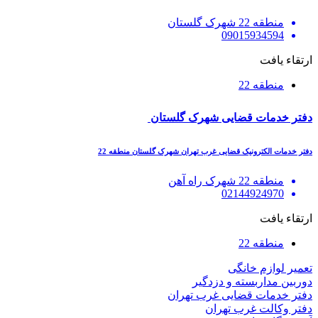
منطقه 22 شهرک گلستان
09015934594
ارتقاء یافت
منطقه 22
دفتر خدمات قضایی شهرک گلستان
دفتر خدمات الکترونیک قضایی غرب تهران شهرک گلستان منطقه 22
منطقه 22 شهرک راه آهن
02144924970
ارتقاء یافت
منطقه 22
تعمیر لوازم خانگی
دوربین مداربسته و دزدگیر
دفتر خدمات قضایی غرب تهران
دفتر وکالت غرب تهران