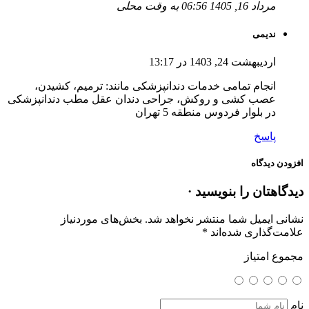
مرداد 16, 1405 06:56 به وقت محلی
ندیمی
اردیبهشت 24, 1403 در 13:17
انجام تمامی خدمات دندانپزشکی مانند: ترمیم، کشیدن،
عصب کشی و روکش، جراحی دندان عقل مطب دندانپزشکی
در بلوار فردوس منطقه 5 تهران
پاسخ
افزودن دیدگاه
دیدگاهتان را بنویسید ·
نشانی ایمیل شما منتشر نخواهد شد.
بخش‌های موردنیاز
علامت‌گذاری شده‌اند
*
مجموع امتیاز
نام