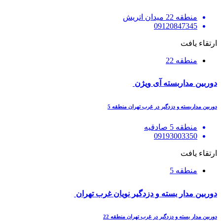
منطقه 22 میدان اتریش
09120847345
ارتقاء یافت
منطقه 22
دوربین مداربسته آی ویژن
دوربین مداربسته و دزدگیر در غرب تهران منطقه 5
منطقه 5 صادقیه
09193003350
ارتقاء یافت
منطقه 5
دوربین مدار بسته و دزدگیر نویان غرب تهران
دوربین مدار بسته و دزدگیر در غرب تهران منطقه 22