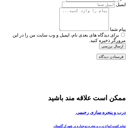
ایمیل
پیام شما
برای دیدگاه های بعدی نام، ایمیل و وب سایت من را در این
مرورگر ذخیره کنید.
ارسال بررسی
ممکن است علاقه مند باشید
درب و پنجره سازی رحیمی
تولید کننده انواع درب و پنجره دوجداره در شهرک گلستان