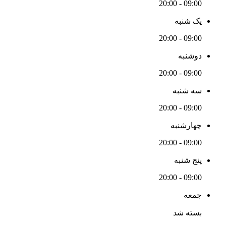
09:00 - 20:00
یک شنبه
09:00 - 20:00
دوشنبه
09:00 - 20:00
سه شنبه
09:00 - 20:00
چهارشنبه
09:00 - 20:00
پنج شنبه
09:00 - 20:00
جمعه
بسته شد