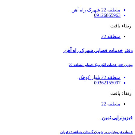
منطقه 22 شهرک راه آهن
09126865963
ارتقاء یافت
منطقه 22
دفتر خدمات قضایی شهرک راه آهن
بهترین دفتر خدمات الکترونیک قضایی منطقه 22
منطقه 22 بلوار کوهک
09362155097
ارتقاء یافت
منطقه 22
فیزیوتراپی ثمین
خدمات فیزیوتراپی در شهرک گلستان منطقه 22 تهران