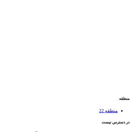
منطقه
منطقه 22
در دسترس نیست