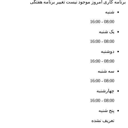
برنامه کاری امروز موجود نیست
تغییر برنامه هفتگی
شنبه
08:00 - 16:00
یک شنبه
08:00 - 16:00
دوشنبه
08:00 - 16:00
سه شنبه
08:00 - 16:00
چهارشنبه
08:00 - 16:00
پنج شنبه
تعریف نشده