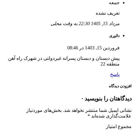
جمعه
تعریف نشده
مرداد 15, 1405 22:30 به وقت محلی
دلاوری
فروردین 15, 1403 در 08:46
پیش دبستان و دبستان پسرانه غیردولتی در شهرک راه آهن
منطقه 22
پاسخ
افزودن دیدگاه
دیدگاهتان را بنویسید ·
نشانی ایمیل شما منتشر نخواهد شد.
بخش‌های موردنیاز
علامت‌گذاری شده‌اند
*
مجموع امتیاز