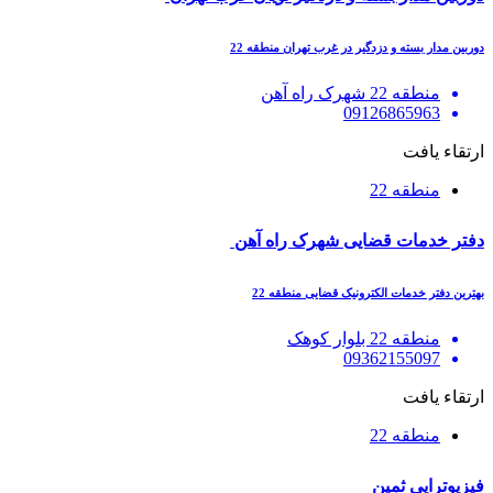
دوربین مدار بسته و دزدگیر در غرب تهران منطقه 22
منطقه 22 شهرک راه آهن
09126865963
ارتقاء یافت
منطقه 22
دفتر خدمات قضایی شهرک راه آهن
بهترین دفتر خدمات الکترونیک قضایی منطقه 22
منطقه 22 بلوار کوهک
09362155097
ارتقاء یافت
منطقه 22
فیزیوتراپی ثمین