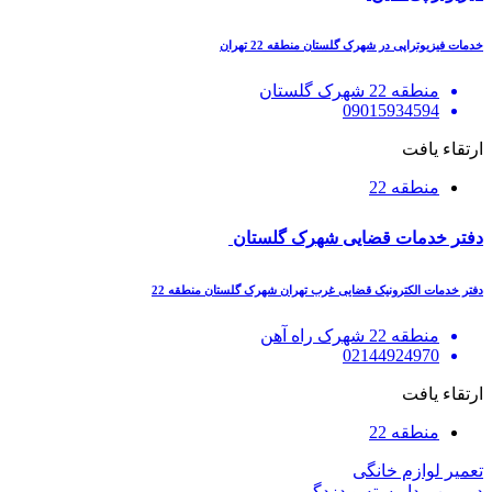
خدمات فیزیوتراپی در شهرک گلستان منطقه 22 تهران
منطقه 22 شهرک گلستان
09015934594
ارتقاء یافت
منطقه 22
دفتر خدمات قضایی شهرک گلستان
دفتر خدمات الکترونیک قضایی غرب تهران شهرک گلستان منطقه 22
منطقه 22 شهرک راه آهن
02144924970
ارتقاء یافت
منطقه 22
تعمیر لوازم خانگی
دوربین مداربسته و دزدگیر