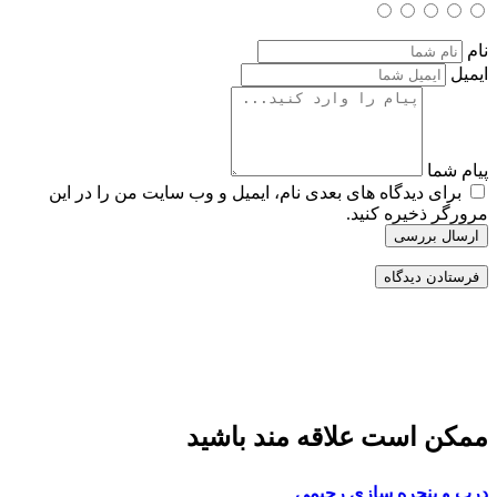
نام
ایمیل
پیام شما
برای دیدگاه های بعدی نام، ایمیل و وب سایت من را در این
مرورگر ذخیره کنید.
ارسال بررسی
ممکن است علاقه مند باشید
درب و پنجره سازی رحیمی