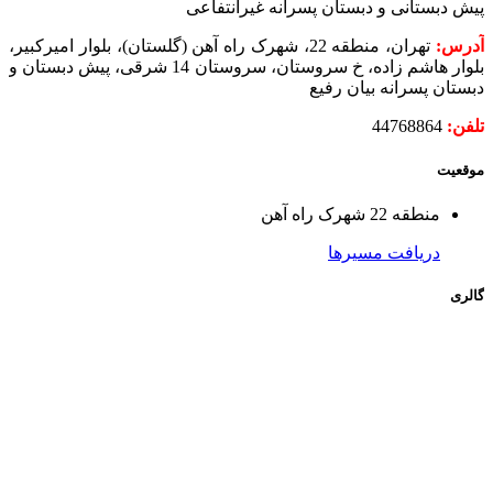
پیش دبستانی و دبستان پسرانه غیرانتفاعی
آدرس:
تهران، منطقه 22، شهرک راه آهن (گلستان)، بلوار امیرکبیر،
بلوار هاشم زاده، خ سروستان، سروستان 14 شرقی، پیش دبستان و
دبستان پسرانه بیان رفیع
تلفن:
44768864
موقعیت
منطقه 22 شهرک راه آهن
دریافت مسیرها
گالری