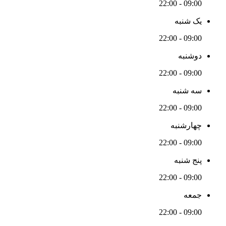
09:00 - 22:00
یک شنبه
09:00 - 22:00
دوشنبه
09:00 - 22:00
سه شنبه
09:00 - 22:00
چهارشنبه
09:00 - 22:00
پنج شنبه
09:00 - 22:00
جمعه
09:00 - 22:00