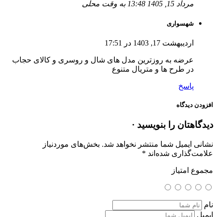
مرداد 15, 1405 13:48 به وقت محلی
شهسواری
اردیبهشت 17, 1403 در 17:51
عرضه به روزترین مدل های شال و روسری و کالای حجاب
در طرح ها و متریال متنوع
پاسخ
افزودن دیدگاه
دیدگاهتان را بنویسید ·
نشانی ایمیل شما منتشر نخواهد شد.
بخش‌های موردنیاز
علامت‌گذاری شده‌اند
*
مجموع امتیاز
نام
ایمیل