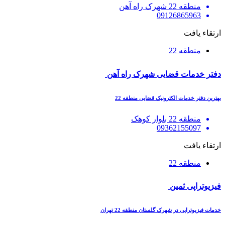
منطقه 22 شهرک راه آهن
09126865963
ارتقاء یافت
منطقه 22
دفتر خدمات قضایی شهرک راه آهن
بهترین دفتر خدمات الکترونیک قضایی منطقه 22
منطقه 22 بلوار کوهک
09362155097
ارتقاء یافت
منطقه 22
فیزیوتراپی ثمین
خدمات فیزیوتراپی در شهرک گلستان منطقه 22 تهران