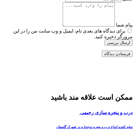
پیام شما
برای دیدگاه های بعدی نام، ایمیل و وب سایت من را در این
مرورگر ذخیره کنید.
ارسال بررسی
ممکن است علاقه مند باشید
درب و پنجره سازی رحیمی
تولید کننده انواع درب و پنجره دوجداره در شهرک گلستان