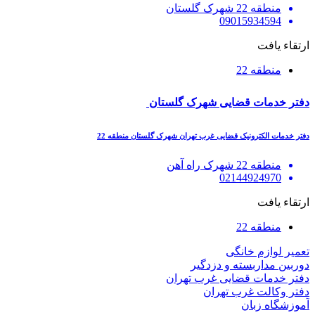
منطقه 22 شهرک گلستان
09015934594
ارتقاء یافت
منطقه 22
دفتر خدمات قضایی شهرک گلستان
دفتر خدمات الکترونیک قضایی غرب تهران شهرک گلستان منطقه 22
منطقه 22 شهرک راه آهن
02144924970
ارتقاء یافت
منطقه 22
تعمیر لوازم خانگی
دوربین مداربسته و دزدگیر
دفتر خدمات قضایی غرب تهران
دفتر وکالت غرب تهران
آموزشگاه زبان