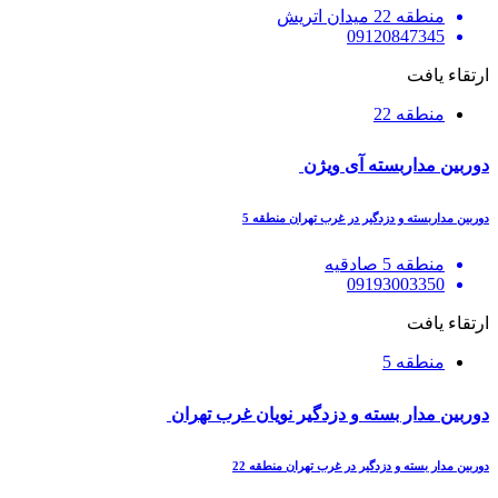
منطقه 22 میدان اتریش
09120847345
ارتقاء یافت
منطقه 22
دوربین مداربسته آی ویژن
دوربین مداربسته و دزدگیر در غرب تهران منطقه 5
منطقه 5 صادقیه
09193003350
ارتقاء یافت
منطقه 5
دوربین مدار بسته و دزدگیر نویان غرب تهران
دوربین مدار بسته و دزدگیر در غرب تهران منطقه 22