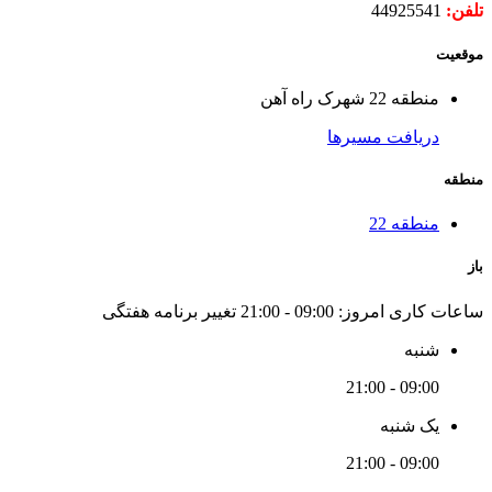
تلفن:
44925541
موقعیت
منطقه 22 شهرک راه آهن
دریافت مسیرها
منطقه
منطقه 22
باز
ساعات کاری امروز:
09:00 - 21:00
تغییر برنامه هفتگی
شنبه
09:00 - 21:00
یک شنبه
09:00 - 21:00