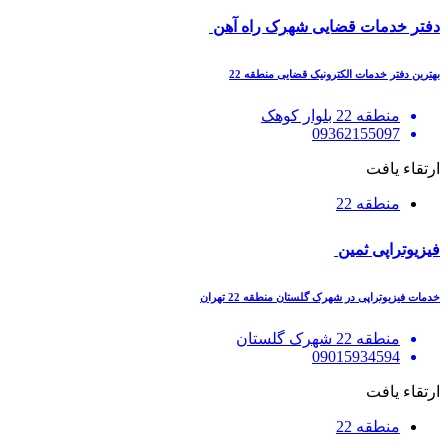
دفتر خدمات قضایی شهرک راه آهن
بهترین دفتر خدمات الکترونیک قضایی منطقه 22
منطقه 22 بلوار کوهک
09362155097
ارتقاء یافت
منطقه 22
فیزیوتراپی ثمین
خدمات فیزیوتراپی در شهرک گلستان منطقه 22 تهران
منطقه 22 شهرک گلستان
09015934594
ارتقاء یافت
منطقه 22