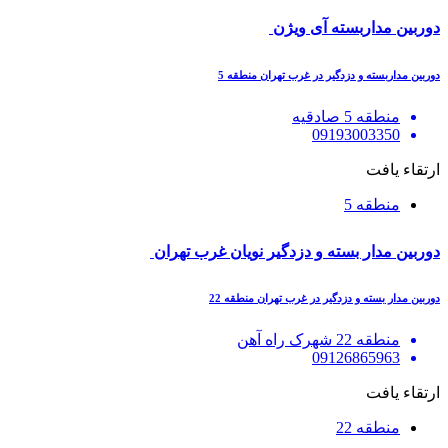
دوربین مداربسته آی ویژن
دوربین مداربسته و دزدگیر در غرب تهران منطقه 5
منطقه 5 صادقیه
09193003350
ارتقاء یافت
منطقه 5
دوربین مدار بسته و دزدگیر نویان غرب تهران
دوربین مدار بسته و دزدگیر در غرب تهران منطقه 22
منطقه 22 شهرک راه آهن
09126865963
ارتقاء یافت
منطقه 22