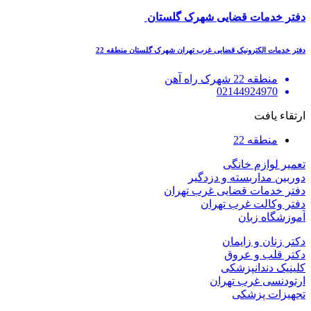
دفتر خدمات قضایی شهرک گلستان
دفتر خدمات الکترونیک قضایی غرب تهران شهرک گلستان منطقه 22
منطقه 22 شهرک راه آهن
02144924970
ارتقاء یافت
منطقه 22
تعمیر لوازم خانگی
دوربین مداربسته و دزدگیر
دفتر خدمات قضایی غرب تهران
دفتر وکالت غرب تهران
آموزشگاه زبان
دکتر زنان و زایمان
دکتر قلب و عروق
کلینیک دندانپزشکی
ارتودنسی غرب تهران
تجهیزات پزشکی