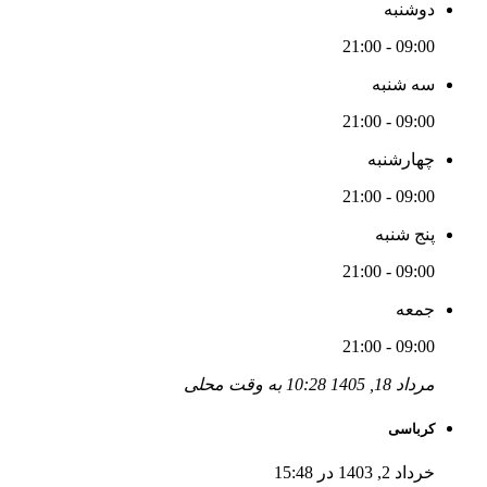
دوشنبه
09:00 - 21:00
سه شنبه
09:00 - 21:00
چهارشنبه
09:00 - 21:00
پنج شنبه
09:00 - 21:00
جمعه
09:00 - 21:00
مرداد 18, 1405 10:28 به وقت محلی
کرباسی
خرداد 2, 1403 در 15:48