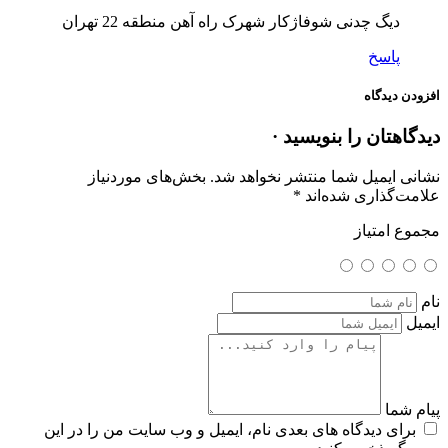
دیگ چدنی شوفاژکار شهرک راه آهن منطقه 22 تهران
پاسخ
افزودن دیدگاه
دیدگاهتان را بنویسید ·
نشانی ایمیل شما منتشر نخواهد شد.
بخش‌های موردنیاز
علامت‌گذاری شده‌اند
*
مجموع امتیاز
نام
ایمیل
پیام شما
برای دیدگاه های بعدی نام، ایمیل و وب سایت من را در این