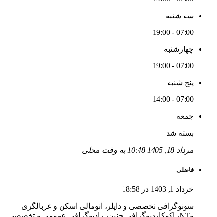
سه شنبه
07:00 - 19:00
چهارشنبه
07:00 - 19:00
پنج شنبه
07:00 - 14:00
جمعه
بسته شد
مرداد 18, 1405 10:48 به وقت محلی
فاضلی
خرداد 1, 1403 در 18:58
سونوگرافی تخصصی و داپلر، آنومالی اسکن و غربالگری
وNT، اکوکاردیوگرافی جنین، رادیوگرافی عمومی و تخصصی