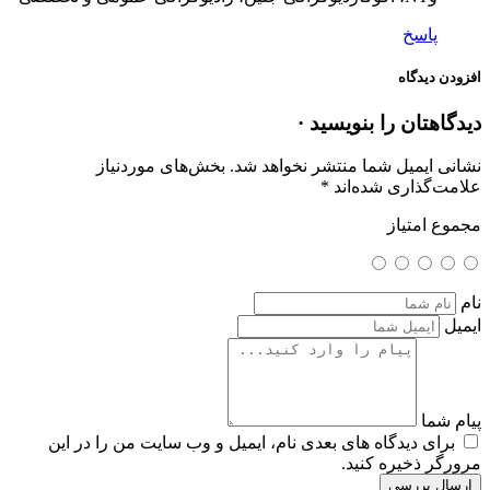
پاسخ
افزودن دیدگاه
دیدگاهتان را بنویسید ·
نشانی ایمیل شما منتشر نخواهد شد.
بخش‌های موردنیاز
علامت‌گذاری شده‌اند
*
مجموع امتیاز
نام
ایمیل
پیام شما
برای دیدگاه های بعدی نام، ایمیل و وب سایت من را در این
مرورگر ذخیره کنید.
ارسال بررسی