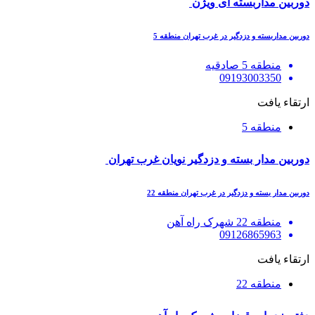
دوربین مداربسته آی ویژن
دوربین مداربسته و دزدگیر در غرب تهران منطقه 5
منطقه 5 صادقیه
09193003350
ارتقاء یافت
منطقه 5
دوربین مدار بسته و دزدگیر نویان غرب تهران
دوربین مدار بسته و دزدگیر در غرب تهران منطقه 22
منطقه 22 شهرک راه آهن
09126865963
ارتقاء یافت
منطقه 22