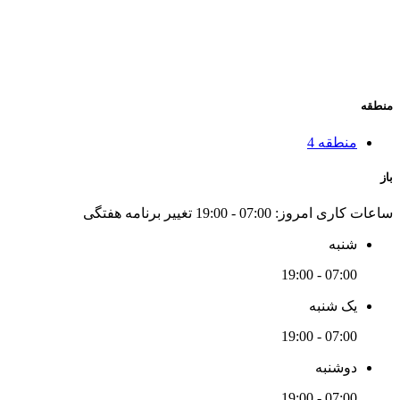
منطقه
منطقه 4
باز
ساعات کاری امروز:
07:00 - 19:00
تغییر برنامه هفتگی
شنبه
07:00 - 19:00
یک شنبه
07:00 - 19:00
دوشنبه
07:00 - 19:00