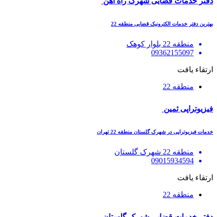
دفتر خدمات قضایی شهرک راه آهن
بهترین دفتر خدمات الکترونیک قضایی منطقه 22
منطقه 22 بلوار کوهک
09362155097
ارتقاء یافت
منطقه 22
فیزیوتراپی ثمین
خدمات فیزیوتراپی در شهرک گلستان منطقه 22 تهران
منطقه 22 شهرک گلستان
09015934594
ارتقاء یافت
منطقه 22
دفتر خدمات قضایی شهرک گلستان