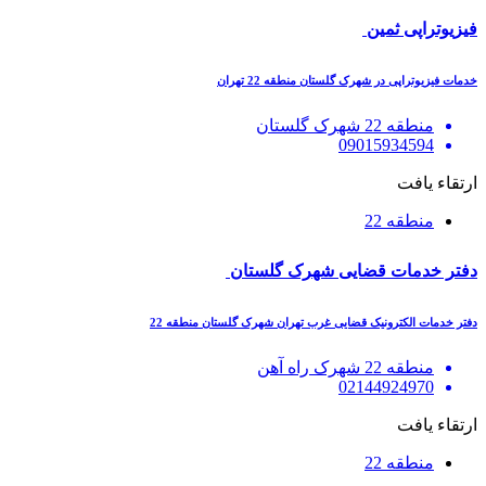
فیزیوتراپی ثمین
خدمات فیزیوتراپی در شهرک گلستان منطقه 22 تهران
منطقه 22 شهرک گلستان
09015934594
ارتقاء یافت
منطقه 22
دفتر خدمات قضایی شهرک گلستان
دفتر خدمات الکترونیک قضایی غرب تهران شهرک گلستان منطقه 22
منطقه 22 شهرک راه آهن
02144924970
ارتقاء یافت
منطقه 22