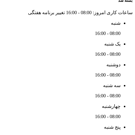
بسته شد
ساعات کاری امروز:
08:00 - 16:00
تغییر برنامه هفتگی
شنبه
08:00 - 16:00
یک شنبه
08:00 - 16:00
دوشنبه
08:00 - 16:00
سه شنبه
08:00 - 16:00
چهارشنبه
08:00 - 16:00
پنج شنبه