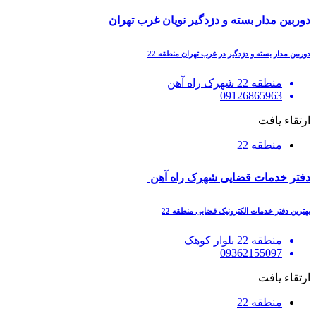
دوربین مدار بسته و دزدگیر نویان غرب تهران
دوربین مدار بسته و دزدگیر در غرب تهران منطقه 22
منطقه 22 شهرک راه آهن
09126865963
ارتقاء یافت
منطقه 22
دفتر خدمات قضایی شهرک راه آهن
بهترین دفتر خدمات الکترونیک قضایی منطقه 22
منطقه 22 بلوار کوهک
09362155097
ارتقاء یافت
منطقه 22