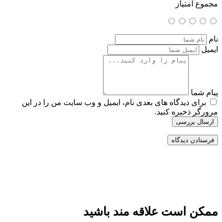
مجموع امتیاز
نام
ایمیل
پیام شما
برای دیدگاه های بعدی نام، ایمیل و وب سایت من را در این
مرورگر ذخیره کنید.
ارسال بررسی
ممکن است علاقه مند باشید