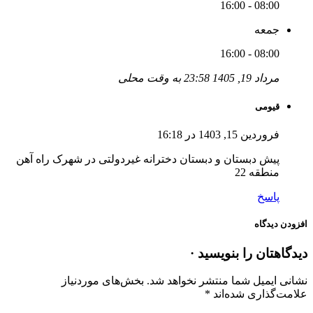
08:00 - 16:00
جمعه
08:00 - 16:00
مرداد 19, 1405 23:58 به وقت محلی
قیومی
فروردین 15, 1403 در 16:18
پیش دبستان و دبستان دخترانه غیردولتی در شهرک راه آهن
منطقه 22
پاسخ
افزودن دیدگاه
دیدگاهتان را بنویسید ·
نشانی ایمیل شما منتشر نخواهد شد.
بخش‌های موردنیاز
علامت‌گذاری شده‌اند
*