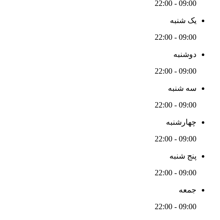
09:00 - 22:00
یک شنبه
09:00 - 22:00
دوشنبه
09:00 - 22:00
سه شنبه
09:00 - 22:00
چهارشنبه
09:00 - 22:00
پنج شنبه
09:00 - 22:00
جمعه
09:00 - 22:00