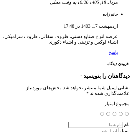
مرداد 18, 1405 10:26 به وقت محلی
حاتم زاده
اردیبهشت 17, 1403 در 17:48
عرضه انواع صنایع دستی، ظروف سفالی، ظروف سرامیکی،
اشیاء لوکس و تزئینی و اشیاء دکوری
پاسخ
افزودن دیدگاه
دیدگاهتان را بنویسید ·
نشانی ایمیل شما منتشر نخواهد شد.
بخش‌های موردنیاز
علامت‌گذاری شده‌اند
*
مجموع امتیاز
نام
ایمیل