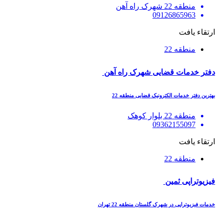
منطقه 22 شهرک راه آهن
09126865963
ارتقاء یافت
منطقه 22
دفتر خدمات قضایی شهرک راه آهن
بهترین دفتر خدمات الکترونیک قضایی منطقه 22
منطقه 22 بلوار کوهک
09362155097
ارتقاء یافت
منطقه 22
فیزیوتراپی ثمین
خدمات فیزیوتراپی در شهرک گلستان منطقه 22 تهران