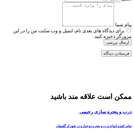
پیام شما
برای دیدگاه های بعدی نام، ایمیل و وب سایت من را در این
مرورگر ذخیره کنید.
ارسال بررسی
ممکن است علاقه مند باشید
درب و پنجره سازی رحیمی
تولید کننده انواع درب و پنجره دوجداره در شهرک گلستان