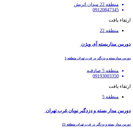
منطقه 22 میدان اتریش
09120847345
ارتقاء یافت
منطقه 22
دوربین مداربسته آی ویژن
دوربین مداربسته و دزدگیر در غرب تهران منطقه 5
منطقه 5 صادقیه
09193003350
ارتقاء یافت
منطقه 5
دوربین مدار بسته و دزدگیر نویان غرب تهران
دوربین مدار بسته و دزدگیر در غرب تهران منطقه 22