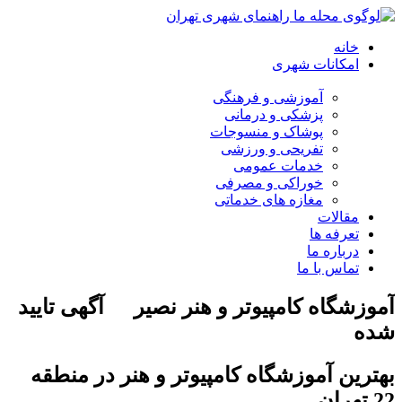
خانه
امکانات شهری
آموزشی و فرهنگی
پزشکی و درمانی
پوشاک و منسوجات
تفریحی و ورزشی
خدمات عمومی
خوراکی و مصرفی
مغازه های خدماتی
مقالات
تعرفه ها
درباره ما
تماس با ما
آموزشگاه کامپیوتر و هنر نصیر
آگهی تایید
شده
بهترین آموزشگاه کامپیوتر و هنر در منطقه
22 تهران