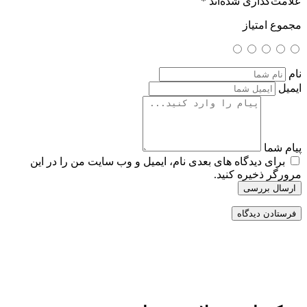
علامت‌گذاری شده‌اند
*
مجموع امتیاز
نام
ایمیل
پیام شما
برای دیدگاه های بعدی نام، ایمیل و وب سایت من را در این
مرورگر ذخیره کنید.
ارسال بررسی