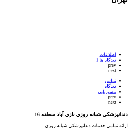
اطلاعات
دیدگاه ها
1
prev
next
تماس
دیدگاه
مسیریابی
prev
next
دندانپزشکی شبانه روزی نازی آباد منطقه 16
ارائه تمامی خدمات دندانپزشکی شبانه روزی