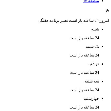
منطقه 16
باز
امروز 24 ساعته باز است
تغییر برنامه هفتگی
شنبه
24 ساعته باز است
یک شنبه
24 ساعته باز است
دوشنبه
24 ساعته باز است
سه شنبه
24 ساعته باز است
چهارشنبه
24 ساعته باز است