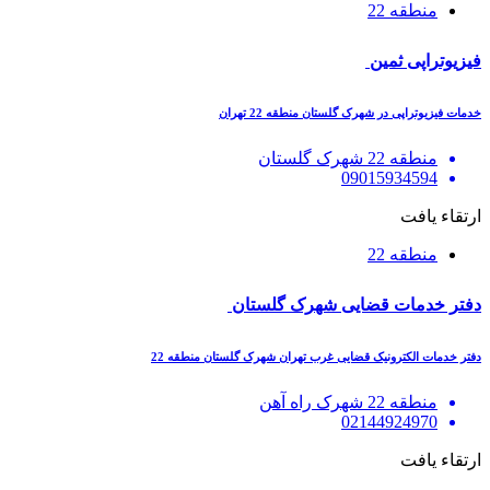
منطقه 22
فیزیوتراپی ثمین
خدمات فیزیوتراپی در شهرک گلستان منطقه 22 تهران
منطقه 22 شهرک گلستان
09015934594
ارتقاء یافت
منطقه 22
دفتر خدمات قضایی شهرک گلستان
دفتر خدمات الکترونیک قضایی غرب تهران شهرک گلستان منطقه 22
منطقه 22 شهرک راه آهن
02144924970
ارتقاء یافت