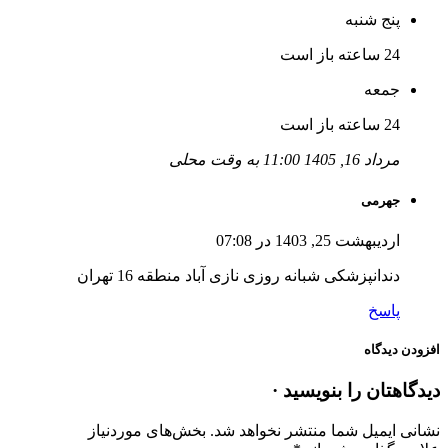
پنج شنبه
24 ساعته باز است
جمعه
24 ساعته باز است
مرداد 16, 1405 11:00 به وقت محلی
جهرمی
اردیبهشت 25, 1403 در 07:08
دندانپزشکی شبانه روزی نازی آباد منطقه 16 تهران
پاسخ
افزودن دیدگاه
دیدگاهتان را بنویسید ·
نشانی ایمیل شما منتشر نخواهد شد.
بخش‌های موردنیاز