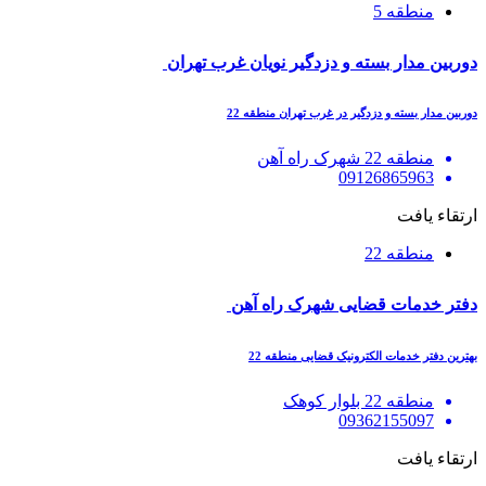
منطقه 5
دوربین مدار بسته و دزدگیر نویان غرب تهران
دوربین مدار بسته و دزدگیر در غرب تهران منطقه 22
منطقه 22 شهرک راه آهن
09126865963
ارتقاء یافت
منطقه 22
دفتر خدمات قضایی شهرک راه آهن
بهترین دفتر خدمات الکترونیک قضایی منطقه 22
منطقه 22 بلوار کوهک
09362155097
ارتقاء یافت