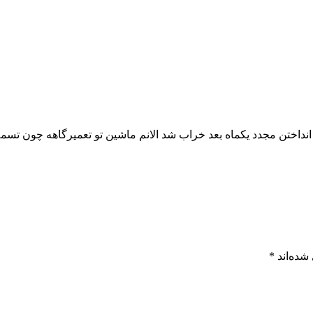
شده‌اند
*