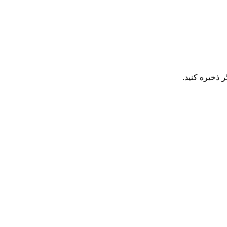
 ذخیره کنید.