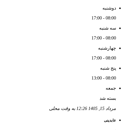
دوشنبه
08:00 - 17:00
سه شنبه
08:00 - 17:00
چهارشنبه
08:00 - 17:00
پنج شنبه
08:00 - 13:00
جمعه
بسته شد
مرداد 15, 1405 12:26 به وقت محلی
عابدینی