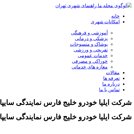
خانه
امکانات شهری
آموزشی و فرهنگی
پزشکی و درمانی
پوشاک و منسوجات
تفریحی و ورزشی
خدمات عمومی
خوراکی و مصرفی
مغازه های خدماتی
مقالات
تعرفه ها
درباره ما
تماس با ما
شرکت ایلیا خودرو خلیج فارس نمایندگی سایپا
شرکت ایلیا خودرو خلیج فارس نمایندگی سایپا د