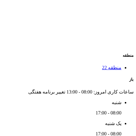
منطقه
منطقه 22
باز
ساعات کاری امروز:
08:00 - 13:00
تغییر برنامه هفتگی
شنبه
08:00 - 17:00
یک شنبه
08:00 - 17:00