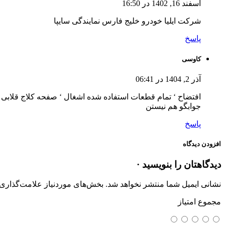
اسفند 16, 1402 در 16:50
شرکت ایلیا خودرو خلیج فارس نمایندگی سایپا
پاسخ
کاوسی
آذر 2, 1404 در 06:41
جوابگو هم نیستن
پاسخ
افزودن دیدگاه
دیدگاهتان را بنویسید ·
نشانی ایمیل شما منتشر نخواهد شد.
بخش‌های موردنیاز علامت‌گذاری 
مجموع امتیاز