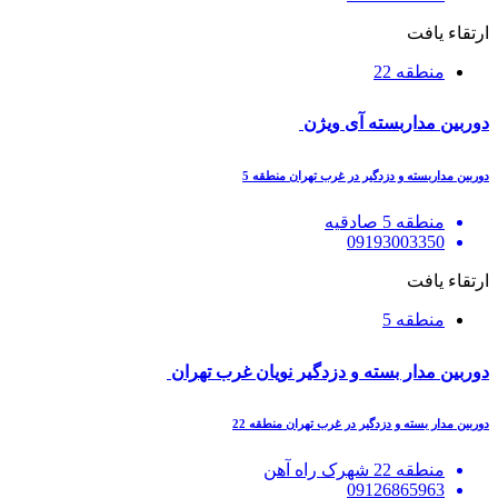
ارتقاء یافت
منطقه 22
دوربین مداربسته آی ویژن
دوربین مداربسته و دزدگیر در غرب تهران منطقه 5
منطقه 5 صادقیه
09193003350
ارتقاء یافت
منطقه 5
دوربین مدار بسته و دزدگیر نویان غرب تهران
دوربین مدار بسته و دزدگیر در غرب تهران منطقه 22
منطقه 22 شهرک راه آهن
09126865963