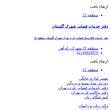
ارتقاء یافت
منطقه 22
دفتر خدمات قضایی شهرک گلستان
دفتر خدمات الکترونیک قضایی غرب تهران شهرک گلستان منطقه 22
منطقه 22 شهرک راه آهن
02144924970
ارتقاء یافت
منطقه 22
تعمیر لوازم خانگی
دوربین مداربسته و دزدگیر
دفتر خدمات قضایی غرب تهران
دفتر وکالت غرب تهران
آموزشگاه زبان
دکتر زنان و زایمان