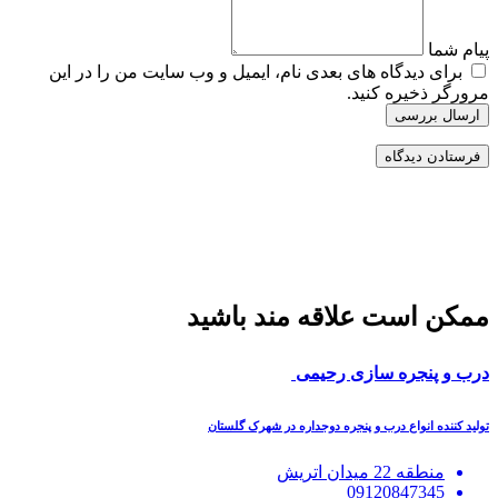
پیام شما
برای دیدگاه های بعدی نام، ایمیل و وب سایت من را در این
مرورگر ذخیره کنید.
ارسال بررسی
ممکن است علاقه مند باشید
درب و پنجره سازی رحیمی
تولید کننده انواع درب و پنجره دوجداره در شهرک گلستان
منطقه 22 میدان اتریش
09120847345