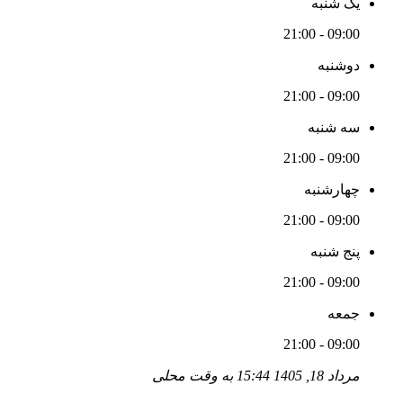
یک شنبه
09:00 - 21:00
دوشنبه
09:00 - 21:00
سه شنبه
09:00 - 21:00
چهارشنبه
09:00 - 21:00
پنج شنبه
09:00 - 21:00
جمعه
09:00 - 21:00
مرداد 18, 1405 15:44 به وقت محلی