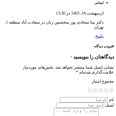
ایمانی
اردیبهشت 18, 1403 در 13:30
دکتر بیتا سجادی پور متخصص زنان در سعادت آباد منطقه 2
تهران
پاسخ
افزودن دیدگاه
دیدگاهتان را بنویسید ·
نشانی ایمیل شما منتشر نخواهد شد.
بخش‌های موردنیاز
علامت‌گذاری شده‌اند
*
مجموع امتیاز
نام
ایمیل