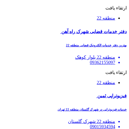
ارتقاء یافت
منطقه 22
دفتر خدمات قضایی شهرک راه آهن
بهترین دفتر خدمات الکترونیک قضایی منطقه 22
منطقه 22 بلوار کوهک
09362155097
ارتقاء یافت
منطقه 22
فیزیوتراپی ثمین
خدمات فیزیوتراپی در شهرک گلستان منطقه 22 تهران
منطقه 22 شهرک گلستان
09015934594