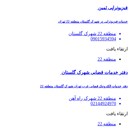
فیزیوتراپی ثمین
خدمات فیزیوتراپی در شهرک گلستان منطقه 22 تهران
منطقه 22 شهرک گلستان
09015934594
ارتقاء یافت
منطقه 22
دفتر خدمات قضایی شهرک گلستان
دفتر خدمات الکترونیک قضایی غرب تهران شهرک گلستان منطقه 22
منطقه 22 شهرک راه آهن
02144924970
ارتقاء یافت
منطقه 22