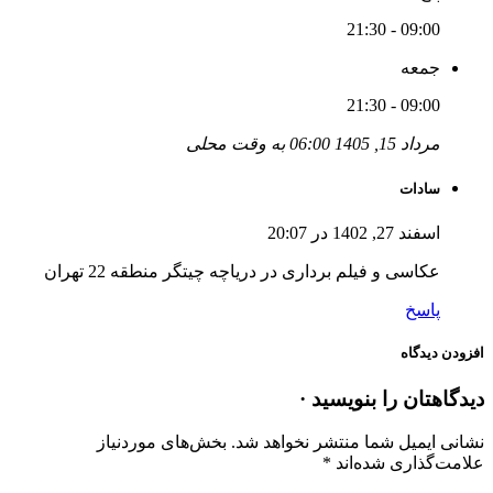
09:00 - 21:30
جمعه
09:00 - 21:30
مرداد 15, 1405 06:00 به وقت محلی
سادات
اسفند 27, 1402 در 20:07
عکاسی و فیلم برداری در دریاچه چیتگر منطقه 22 تهران
پاسخ
افزودن دیدگاه
دیدگاهتان را بنویسید ·
نشانی ایمیل شما منتشر نخواهد شد.
بخش‌های موردنیاز
علامت‌گذاری شده‌اند
*