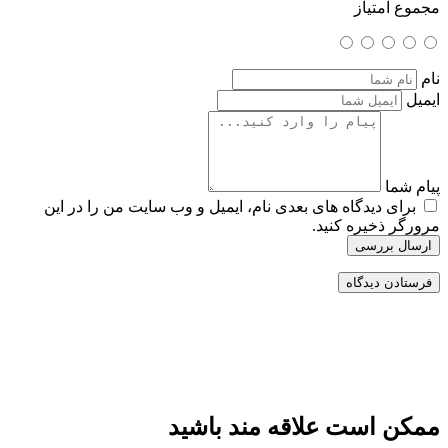
مجموع امتیاز
نام
ایمیل
پیام شما
برای دیدگاه های بعدی نام، ایمیل و وب سایت من را در این
مرورگر ذخیره کنید.
ارسال بررسی
ممکن است علاقه مند باشید