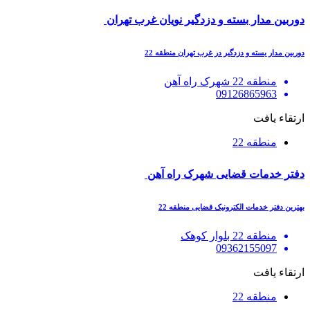
دوربین مدار بسته و دزدگیر نویان غرب تهران
دوربین مدار بسته و دزدگیر در غرب تهران منطقه 22
منطقه 22 شهرک راه آهن
09126865963
ارتقاء یافت
منطقه 22
دفتر خدمات قضایی شهرک راه آهن
بهترین دفتر خدمات الکترونیک قضایی منطقه 22
منطقه 22 بلوار کوهک
09362155097
ارتقاء یافت
منطقه 22