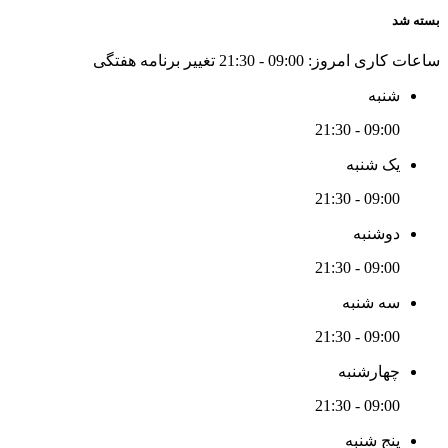
بسته شد
ساعات کاری امروز:
09:00 - 21:30
تغییر برنامه هفتگی
شنبه
09:00 - 21:30
یک شنبه
09:00 - 21:30
دوشنبه
09:00 - 21:30
سه شنبه
09:00 - 21:30
چهارشنبه
09:00 - 21:30
پنج شنبه